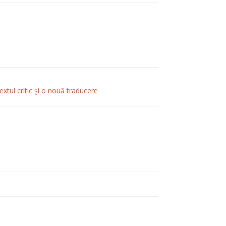
extul critic şi o nouă traducere