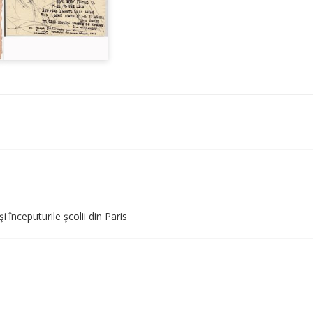
începuturile şcolii din Paris