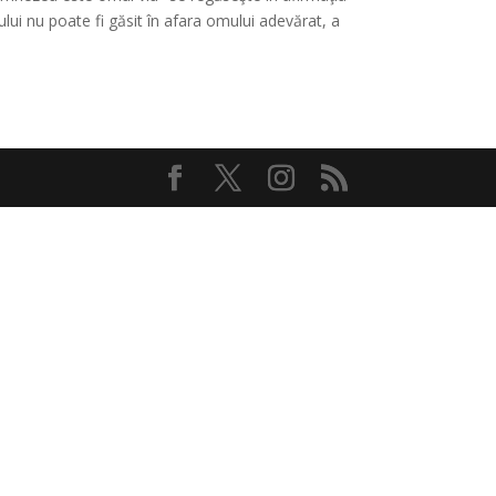
lui nu poate fi găsit în afara omului adevărat, a